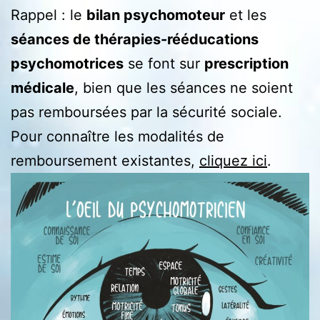
Rappel : le
bilan psychomoteur
et les
séances de thérapies-rééducations
psychomotrices
se font sur
prescription
médicale
, bien que les séances ne soient
pas remboursées par la sécurité sociale.
Pour connaître les modalités de
remboursement existantes,
cliquez ici
.