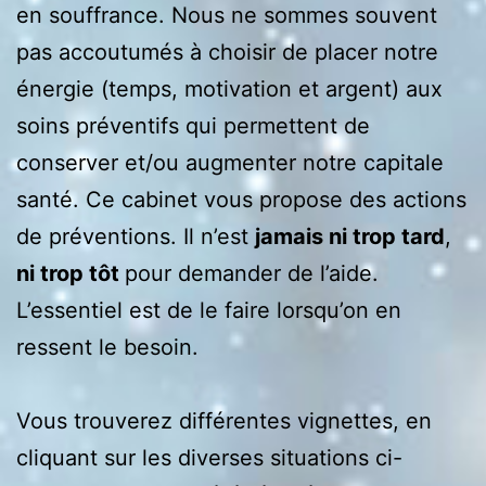
en souffrance. Nous ne sommes souvent
pas accoutumés à choisir de placer notre
énergie (temps, motivation et argent) aux
soins préventifs qui permettent de
conserver et/ou augmenter notre capitale
santé. Ce cabinet vous propose des actions
de préventions. Il n’est
jamais ni trop tard
,
ni trop tôt
pour demander de l’aide.
L’essentiel est de le faire lorsqu’on en
ressent le besoin.
Vous trouverez différentes vignettes, en
cliquant sur les diverses situations ci-