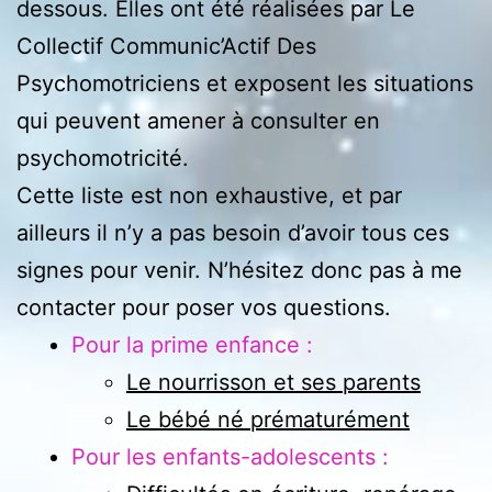
dessous. Elles ont été réalisées par Le
Collectif Communic’Actif Des
Psychomotriciens et exposent les situations
qui peuvent amener à consulter en
psychomotricité.
Cette liste est non exhaustive, et par
ailleurs il n’y a pas besoin d’avoir tous ces
signes pour venir. N’hésitez donc pas à me
contacter pour poser vos questions.
Pour la prime enfance :
Le nourrisson et ses parents
Le bébé né prématurément
Pour les enfants-adolescents :