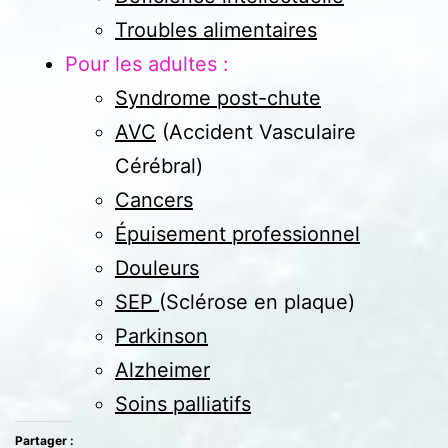
Troubles alimentaires
Pour les adultes :
Syndrome post-chute
AVC
(Accident Vasculaire
Cérébral)
Cancers
Épuisement professionnel
Douleurs
SEP
(Sclérose en plaque)
Parkinson
Alzheimer
Soins palliatifs
Partager :