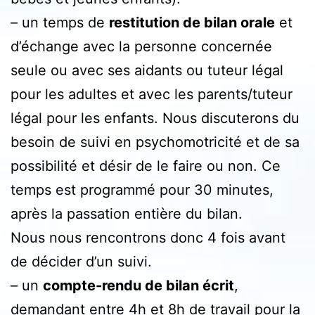
– un temps de
restitution de bilan orale
et
d’échange avec la personne concernée
seule ou avec ses aidants ou tuteur légal
pour les adultes et avec les parents/tuteur
légal pour les enfants. Nous discuterons du
besoin de suivi en psychomotricité et de sa
possibilité et désir de le faire ou non. Ce
temps est programmé pour 30 minutes,
après la passation entière du bilan.
Nous nous rencontrons donc 4 fois avant
de décider d’un suivi.
– un
compte-rendu de bilan écrit
,
demandant entre 4h et 8h de travail pour la