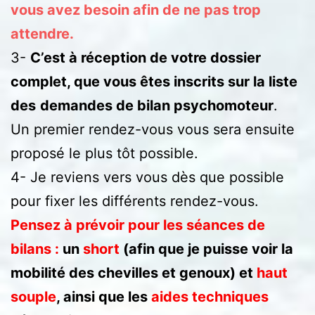
vous avez besoin afin de ne pas trop
attendre.
3-
C’est à réception de votre dossier
complet, que vous êtes inscrits sur la liste
des
demandes de bilan psychomoteur
.
Un premier rendez-vous vous sera ensuite
proposé le plus tôt possible.
4- Je reviens vers vous dès que possible
pour fixer les différents rendez-vous.
Pensez à prévoir pour les séances de
bilans :
un
short
(afin que je puisse voir la
mobilité des chevilles et genoux) et
haut
souple
, ainsi que les
aides techniques