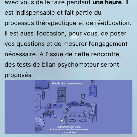
avec vous de le faire pendant
une heure
. Il
est indispensable et fait partie du
processus thérapeutique et de rééducation.
Il est aussi l’occasion, pour vous, de poser
vos questions et de mesurer l’engagement
nécessaire. A l’issue de cette rencontre,
des tests de bilan psychomoteur seront
proposés.