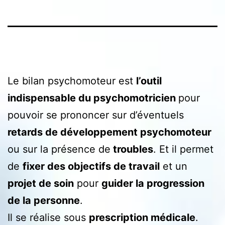
Le bilan psychomoteur est
l’outil
indispensable du psychomotricien
pour
pouvoir se prononcer sur d’éventuels
retards de développement psychomoteur
ou sur la présence de
troubles
. Et il permet
de
fixer des objectifs de travail
et un
projet de soin
pour
guider la progression
de la personne
.
Il se réalise sous
prescription médicale
.