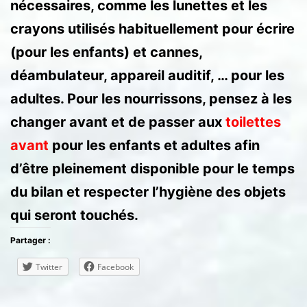
nécessaires, comme les lunettes et les
crayons utilisés habituellement pour écrire
(pour les enfants) et cannes,
déambulateur, appareil auditif, … pour les
adultes. Pour les nourrissons, pensez à les
changer avant et de passer aux
toilettes
avant
pour les enfants et adultes afin
d’être pleinement disponible pour le temps
du bilan et respecter l’hygiène des objets
qui seront touchés.
Partager :
Twitter
Facebook