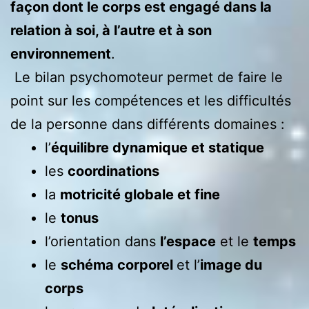
façon dont le corps est engagé dans la
relation à soi, à l’autre et à son
environnement
.
Le bilan psychomoteur permet de faire le
point sur les compétences et les difficultés
de la personne dans différents domaines :
l’
équilibre dynamique et statique
les
coordinations
la
motricité globale et fine
le
tonus
l’orientation dans
l’espace
et le
temps
le
schéma corporel
et l’
image du
corps