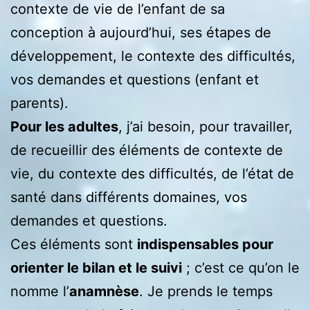
contexte de vie de l’enfant de sa
conception à aujourd’hui, ses étapes de
développement, le contexte des difficultés,
vos demandes et questions (enfant et
parents).
Pour les adultes
, j’ai besoin, pour travailler,
de recueillir des éléments de contexte de
vie, du contexte des difficultés, de l’état de
santé dans différents domaines, vos
demandes et questions.
Ces éléments sont
indispensables pour
orienter le bilan et le suivi
; c’est ce qu’on le
nomme l’
anamnèse
. Je prends le temps