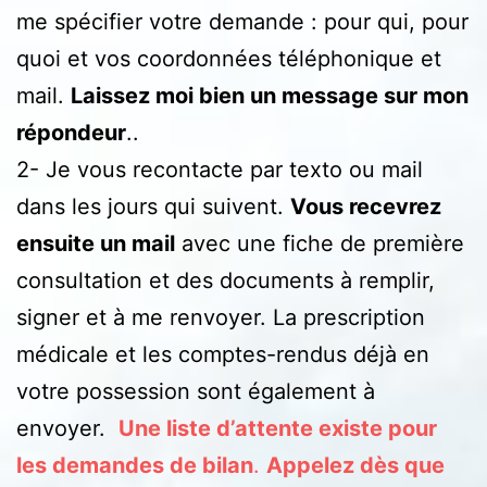
me spécifier votre demande : pour qui, pour
quoi et vos coordonnées téléphonique et
mail.
Laissez moi bien un message sur mon
répondeur
..
2- Je vous recontacte par texto ou mail
dans les jours qui suivent.
Vous recevrez
ensuite un mail
avec une fiche de première
consultation et des documents à remplir,
signer et à me renvoyer. La prescription
médicale et les comptes-rendus déjà en
votre possession sont également à
envoyer.
Une liste d’attente existe pour
les demandes de bilan
.
Appelez dès que