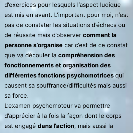
d’exercices pour lesquels l’aspect ludique
est mis en avant. L’important pour moi, n’est
pas de constater les situations d’échecs ou
de réussite mais d’observer
comment la
personne s’organise
car c’est de ce constat
que va découler la
compréhension des
fonctionnements et organisation des
différentes fonctions psychomotrices
qui
causent sa souffrance/difficultés mais aussi
sa force.
L’examen psychomoteur va permettre
d’apprécier à la fois la façon dont le corps
est engagé
dans l’action
, mais aussi la