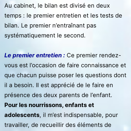
Au cabinet, le bilan est divisé en deux
temps : le premier entretien et les tests de
bilan. Le premier n’entraînant pas
systématiquement le second.
Le premier entretien :
Ce premier rendez-
vous est l’occasion de faire connaissance et
que chacun puisse poser les questions dont
il a besoin. Il est apprécié de le faire en
présence des deux parents de l’enfant.
Pour les nourrissons, enfants et
adolescents
, il m’est indispensable, pour
travailler, de recueillir des éléments de