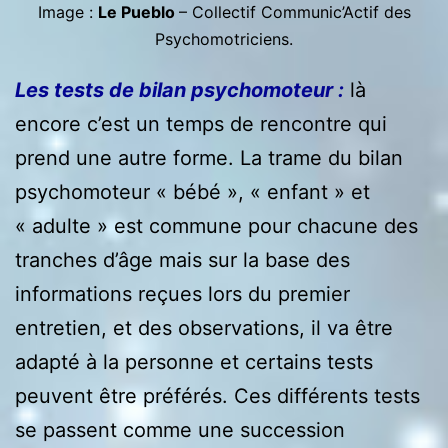
Image :
Le Pueblo
– Collectif Communic’Actif des
Psychomotriciens.
Les tests de bilan psychomoteur :
là
encore c’est un temps de rencontre qui
prend une autre forme. La trame du bilan
psychomoteur « bébé », « enfant » et
« adulte » est commune pour chacune des
tranches d’âge mais sur la base des
informations reçues lors du premier
entretien, et des observations, il va être
adapté à la personne et certains tests
peuvent être préférés. Ces différents tests
se passent comme une succession