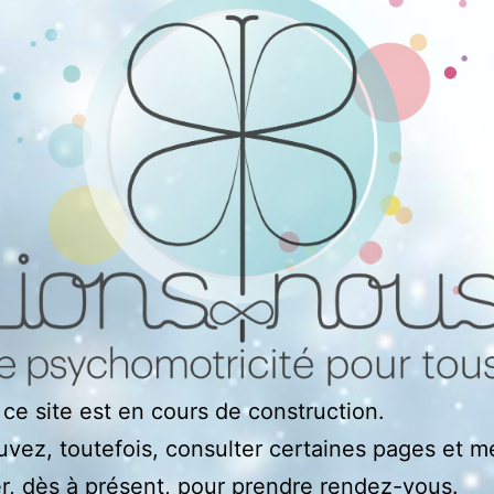
 ce site est en cours de construction.
vez, toutefois, consulter certaines pages et m
r, dès à présent, pour prendre rendez-vous.