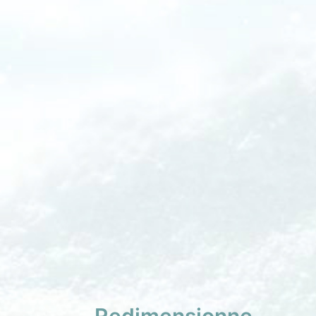
Redimensionne