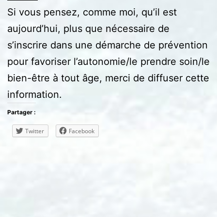
Si vous pensez, comme moi, qu’il est
aujourd’hui, plus que nécessaire de
s’inscrire dans une démarche de prévention
pour favoriser l’autonomie/le prendre soin/le
bien-être à tout âge, merci de diffuser cette
information.
Partager :
Twitter
Facebook