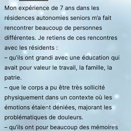
Mon expérience de 7 ans dans les
résidences autonomies seniors m’a fait
rencontrer beaucoup de personnes
différentes. Je retiens de ces rencontres
avec les résidents :
– qu’ils ont grandi avec une éducation qui
avait pour valeur le travail, la famille, la
patrie.
– que le corps a pu être très sollicité
physiquement dans un contexte où les
émotions étaient déniées, majorant les
problématiques de douleurs.
– qu’ils ont pour beaucoup des mémoires