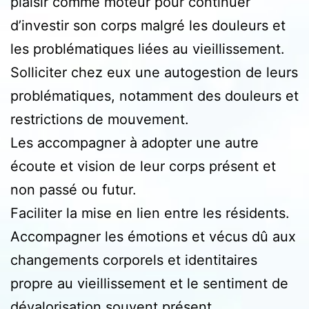
plaisir comme moteur pour continuer
d’investir son corps malgré les douleurs et
les problématiques liées au vieillissement.
Solliciter chez eux une autogestion de leurs
problématiques, notamment des douleurs et
restrictions de mouvement.
Les accompagner à adopter une autre
écoute et vision de leur corps présent et
non passé ou futur.
Faciliter la mise en lien entre les résidents.
Accompagner les émotions et vécus dû aux
changements corporels et identitaires
propre au vieillissement et le sentiment de
dévalorisation souvent présent.