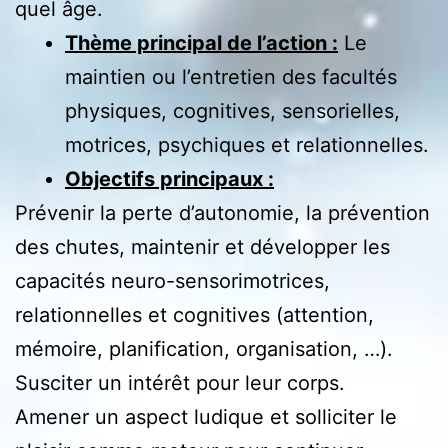
quel âge.
Thème principal
de l’action :
Le
maintien ou l’entretien des facultés
physiques, cognitives, sensorielles,
motrices, psychiques et relationnelles.
Objectifs principaux :
Prévenir la perte d’autonomie, la prévention
des chutes, maintenir et développer les
capacités neuro-sensorimotrices,
relationnelles et cognitives (attention,
mémoire, planification, organisation, …).
Susciter un intérêt pour leur corps.
Amener un aspect ludique et solliciter le