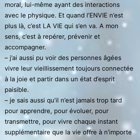
moral, lui-même ayant des interactions
avec le physique. Et quand l’ENVIE n’est
plus là, c’est LA VIE qui s’en va. A mon
sens, c’est à repérer, prévenir et
accompagner.
– j’ai aussi pu voir des personnes âgées
vivre leur vieillissement toujours connectée
à la joie et partir dans un état d’esprit
paisible.
– je sais aussi qu’il n’est jamais trop tard
pour apprendre, pour évoluer, pour
transmettre, pour vivre chaque instant
supplémentaire que la vie offre à n’importe