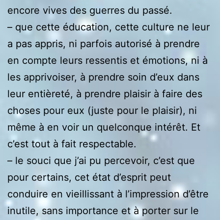
encore vives des guerres du passé.
– que cette éducation, cette culture ne leur
a pas appris, ni parfois autorisé à prendre
en compte leurs ressentis et émotions, ni à
les apprivoiser, à prendre soin d’eux dans
leur entièreté, à prendre plaisir à faire des
choses pour eux (juste pour le plaisir), ni
même à en voir un quelconque intérêt. Et
c’est tout à fait respectable.
– le souci que j’ai pu percevoir, c’est que
pour certains, cet état d’esprit peut
conduire en vieillissant à l’impression d’être
inutile, sans importance et à porter sur le