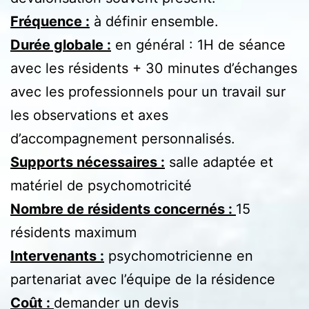
Fréquence
:
à définir ensemble.
Durée globale :
en général : 1H de séance
avec les résidents + 30 minutes d’échanges
avec les professionnels pour un travail sur
les observations et axes
d’accompagnement personnalisés.
Supports nécessaires :
salle adaptée et
matériel de psychomotricité
Nombre de résidents concernés :
15
résidents maximum
Intervenants :
psychomotricienne en
partenariat avec l’équipe de la résidence
Coût :
demander un devis